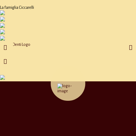
La famiglia Ciccarelli