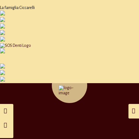
La famiglia Ciccarelli
Wiadomości