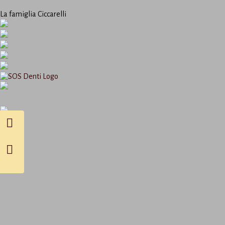
La famiglia Ciccarelli